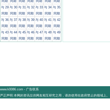
同期
同期
同期
同期
同期
同期
同期
与 29
与 30
与 31
与 32
与 33
与 34
与 35
同期
同期
同期
同期
同期
同期
同期
与 36
与 37
与 38
与 39
与 40
与 41
与 42
同期
同期
同期
同期
同期
同期
同期
与 43
与 44
与 45
与 46
与 47
与 48
与 49
同期
同期
同期
同期
同期
同期
同期
www.k0086.com
-
广告联系
严正声明:本网的资讯仅供网友相互研究之用，请勿使用在政府禁止的领域上。