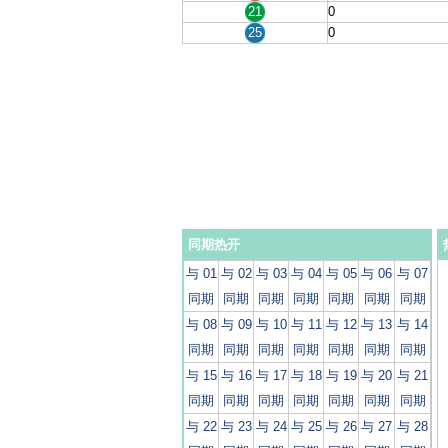
21
0
25
0
同期热开
与 01
与 02
与 03
与 04
与 05
与 06
与 07
同期
同期
同期
同期
同期
同期
同期
与 08
与 09
与 10
与 11
与 12
与 13
与 14
同期
同期
同期
同期
同期
同期
同期
与 15
与 16
与 17
与 18
与 19
与 20
与 21
同期
同期
同期
同期
同期
同期
同期
与 22
与 23
与 24
与 25
与 26
与 27
与 28