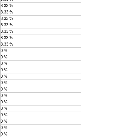
8.33 %
8.33 %
8.33 %
8.33 %
8.33 %
8.33 %
8.33 %
0 %
0 %
0 %
0 %
0 %
0 %
0 %
0 %
0 %
0 %
0 %
0 %
0 %
0 %