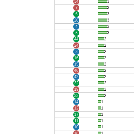
34
3
7
3
6
3
20
3
4
3
5
3
44
2
24
2
3
2
16
2
15
2
46
2
42
2
32
2
19
2
33
2
14
1
12
1
17
1
11
1
10
1
18
1