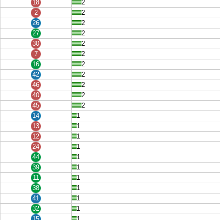
18
2
2
2
26
2
27
2
30
2
7
2
16
2
42
2
46
2
40
2
45
2
14
1
13
1
12
1
24
1
44
1
39
1
11
1
38
1
41
1
32
1
15
1