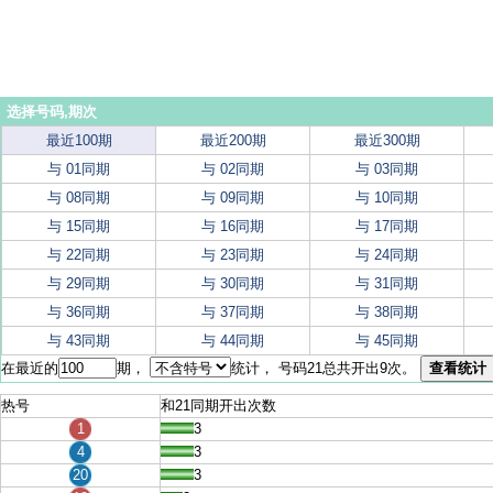
选择号码,期次
最近100期
最近200期
最近300期
与 01同期
与 02同期
与 03同期
与 08同期
与 09同期
与 10同期
与 15同期
与 16同期
与 17同期
与 22同期
与 23同期
与 24同期
与 29同期
与 30同期
与 31同期
与 36同期
与 37同期
与 38同期
与 43同期
与 44同期
与 45同期
在最近的
期，
统计， 号码21总共开出9次。
查看统计
热号
和21同期开出次数
1
3
4
3
20
3