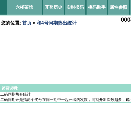
六楼茶馆
开奖历史
实时报码
挑码助手
属性参照
000
您的位置:
首页
»
和4号同期热出统计
简要说明:
二码同期热开统计
二码同期开是指两个奖号在同一期中一起开出的次数，同期开出次数越多，说