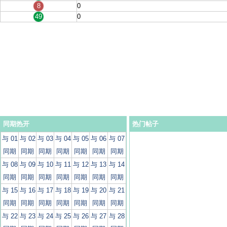
8
0
49
0
同期热开
热门帖子
与 01
与 02
与 03
与 04
与 05
与 06
与 07
同期
同期
同期
同期
同期
同期
同期
与 08
与 09
与 10
与 11
与 12
与 13
与 14
同期
同期
同期
同期
同期
同期
同期
与 15
与 16
与 17
与 18
与 19
与 20
与 21
同期
同期
同期
同期
同期
同期
同期
与 22
与 23
与 24
与 25
与 26
与 27
与 28