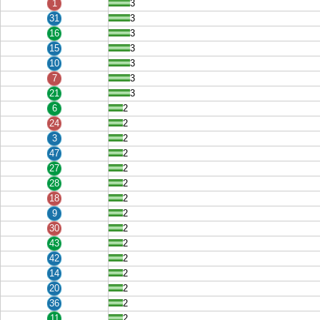
1
3
31
3
16
3
15
3
10
3
7
3
21
3
6
2
24
2
3
2
47
2
27
2
28
2
18
2
9
2
30
2
43
2
42
2
14
2
20
2
36
2
11
2