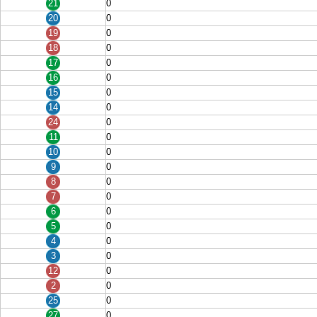
21
0
20
0
19
0
18
0
17
0
16
0
15
0
14
0
24
0
11
0
10
0
9
0
8
0
7
0
6
0
5
0
4
0
3
0
12
0
2
0
25
0
27
0