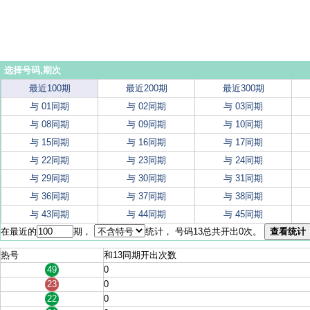
选择号码,期次
最近100期
最近200期
最近300期
与 01同期
与 02同期
与 03同期
与 08同期
与 09同期
与 10同期
与 15同期
与 16同期
与 17同期
与 22同期
与 23同期
与 24同期
与 29同期
与 30同期
与 31同期
与 36同期
与 37同期
与 38同期
与 43同期
与 44同期
与 45同期
在最近的
期，
统计， 号码13总共开出0次。
查看统计
热号
和13同期开出次数
49
0
23
0
22
0