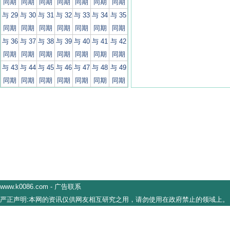
同期
同期
同期
同期
同期
同期
同期
与 29
与 30
与 31
与 32
与 33
与 34
与 35
同期
同期
同期
同期
同期
同期
同期
与 36
与 37
与 38
与 39
与 40
与 41
与 42
同期
同期
同期
同期
同期
同期
同期
与 43
与 44
与 45
与 46
与 47
与 48
与 49
同期
同期
同期
同期
同期
同期
同期
www.k0086.com
-
广告联系
严正声明:本网的资讯仅供网友相互研究之用，请勿使用在政府禁止的领域上。