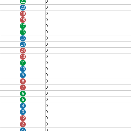
21
0
20
0
19
0
18
0
17
0
16
0
15
0
14
0
24
0
13
0
11
0
10
0
9
0
8
0
7
0
6
0
5
0
4
0
3
0
12
0
2
0
25
0