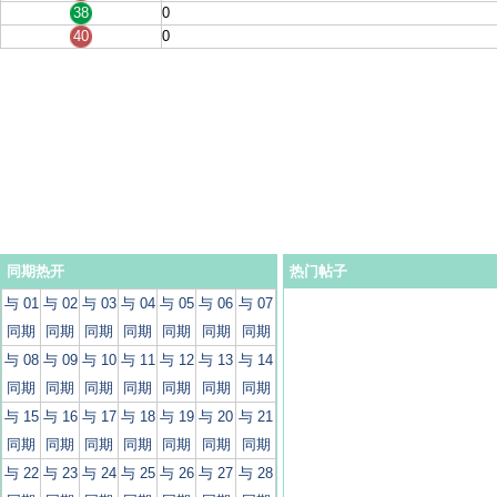
38
0
40
0
同期热开
热门帖子
与 01
与 02
与 03
与 04
与 05
与 06
与 07
同期
同期
同期
同期
同期
同期
同期
与 08
与 09
与 10
与 11
与 12
与 13
与 14
同期
同期
同期
同期
同期
同期
同期
与 15
与 16
与 17
与 18
与 19
与 20
与 21
同期
同期
同期
同期
同期
同期
同期
与 22
与 23
与 24
与 25
与 26
与 27
与 28