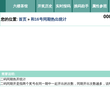
六楼茶馆
开奖历史
实时报码
挑码助手
属性参照
00
您的位置:
首页
»
和16号同期热出统计
简要说明:
二码同期热开统计
二码同期开是指两个奖号在同一期中一起开出的次数，同期开出次数越多，说