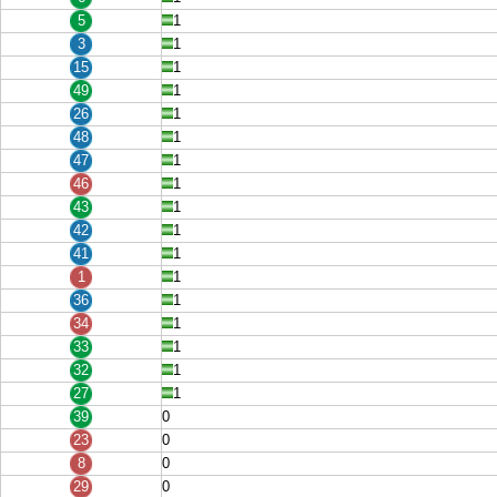
5
1
3
1
15
1
49
1
26
1
48
1
47
1
46
1
43
1
42
1
41
1
1
1
36
1
34
1
33
1
32
1
27
1
39
0
23
0
8
0
29
0