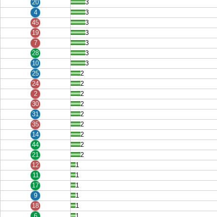
20
3
4
3
45
3
19
3
7
3
28
3
10
3
25
2
24
2
2
2
30
2
31
2
35
2
14
2
44
2
21
2
12
1
11
1
17
1
9
1
18
1
6
1