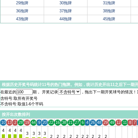
29拖牌
30拖牌
31拖牌
36拖牌
37拖牌
38拖牌
43拖牌
44拖牌
45拖牌
根据历史开奖号码统计11号的热门拖牌。例如，统计历史开出11之后下一期
在最近的
期， 开奖记录
，拖出下一期开奖球号的情况！1
含特号:取所有开奖号
不含特号:取值1-6个平码
按开出次数排列
10
13
2
28
19
44
9
20
22
16
38
21
27
6
4
26
48
29
49
12
11
8
7
4
4
4
4
3
3
3
3
2
2
2
2
2
2
2
2
2
2