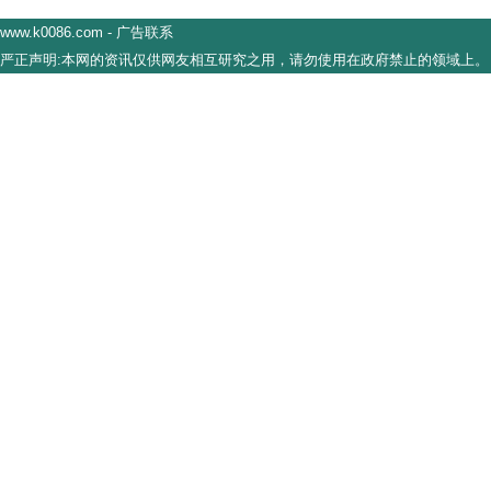
www.k0086.com
-
广告联系
严正声明:本网的资讯仅供网友相互研究之用，请勿使用在政府禁止的领域上。