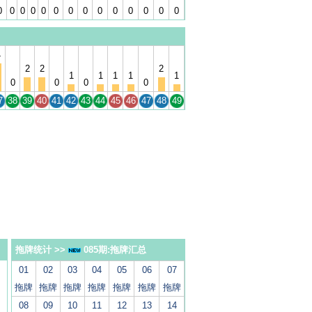
0
0
0
0
0
0
0
0
0
0
0
0
0
0
4
2
2
2
1
1
1
1
1
0
0
0
0
7
38
39
40
41
42
43
44
45
46
47
48
49
拖牌统计 >>
085期:拖牌汇总
01
02
03
04
05
06
07
拖牌
拖牌
拖牌
拖牌
拖牌
拖牌
拖牌
08
09
10
11
12
13
14