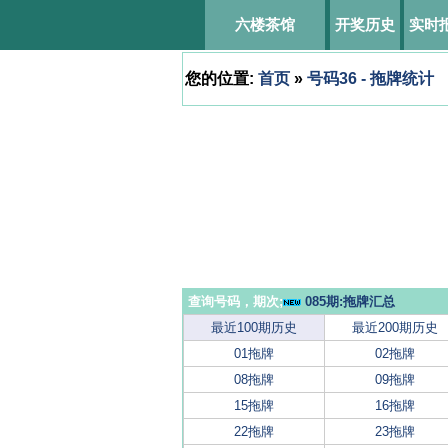
六楼茶馆
开奖历史
实时
您的位置:
首页
»
号码36 - 拖牌统计
查询号码，期次;
085期:拖牌汇总
最近100期历史
最近200期历史
01拖牌
02拖牌
08拖牌
09拖牌
15拖牌
16拖牌
22拖牌
23拖牌