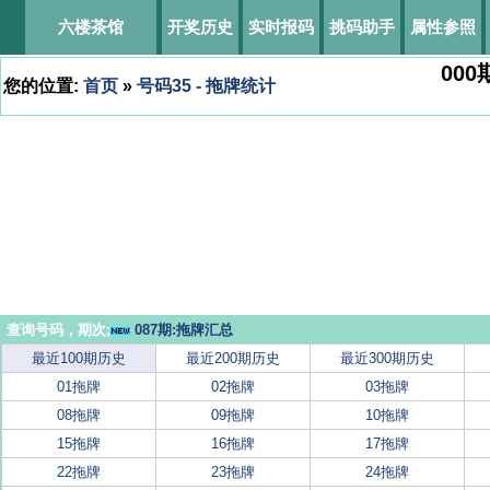
六楼茶馆
开奖历史
实时报码
挑码助手
属性参照
000
您的位置:
首页
»
号码35 - 拖牌统计
查询号码，期次;
087期:拖牌汇总
最近100期历史
最近200期历史
最近300期历史
01拖牌
02拖牌
03拖牌
08拖牌
09拖牌
10拖牌
15拖牌
16拖牌
17拖牌
22拖牌
23拖牌
24拖牌