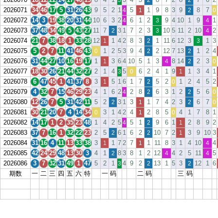
3
2
2
2026071
34
46
17
5
31
26
43
9
5
2
1
5
1
9
8
3
9
8
7
4
1
2
0
2026072
14
3
19
38
20
31
44
10
6
3
2
6
1
2
9
4
10
1
9
1
4
3
4
2026073
37
48
34
49
5
43
27
11
7
3
1
7
2
3
10
5
11
2
10
2
2
3
4
2026074
21
7
38
18
1
33
28
12
1
4
2
8
3
1
11
6
12
3
1
3
1
2
3
2026075
5
2
7
11
41
46
43
1
2
5
3
9
4
2
12
7
13
1
2
4
0
2
2
2026076
31
44
27
10
16
19
17
1
3
6
4
10
5
1
3
8
14
2
3
1
4
2
0
2026077
18
30
26
21
44
32
27
2
1
4
5
6
2
4
1
9
1
3
4
1
3
0
1
2026078
6
47
45
1
41
37
8
3
5
1
6
1
7
5
2
1
2
4
5
2
1
2
0
2026079
4
32
7
15
46
29
23
4
1
6
2
2
8
6
3
1
2
5
6
4
2
2
0
2026080
12
26
7
5
31
42
11
5
2
3
1
3
1
7
4
2
3
6
7
2
1
2
0
2026081
30
21
20
7
4
14
34
3
1
4
2
4
2
8
5
4
1
7
8
1
0
1
0
2026082
14
17
1
2
35
23
48
1
4
2
5
5
1
9
6
1
2
8
9
2
4
2
1
2026083
37
7
16
1
32
22
23
2
5
6
1
6
2
10
7
2
3
9
10
3
2
2
1
2026084
31
16
4
11
13
33
38
3
1
7
2
7
1
11
8
3
1
4
10
4
1
1
4
2026085
42
24
29
48
13
30
3
4
1
8
3
8
1
2
12
4
2
5
11
5
2
4
4
2026086
3
7
32
31
49
1
47
5
2
1
4
9
2
13
1
5
3
12
1
6
3
2
2
期数
一
二
三
四
五
六
特
一
码
二
码
三
码