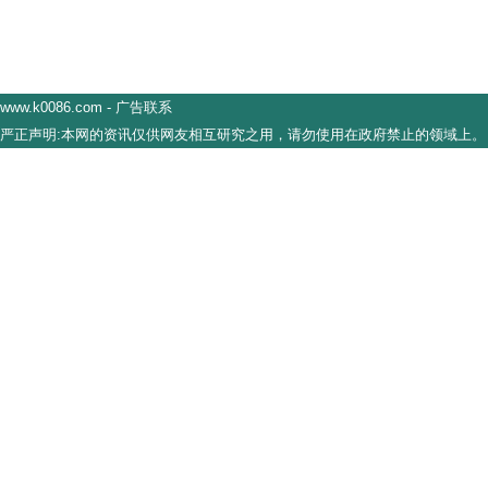
www.k0086.com
-
广告联系
严正声明:本网的资讯仅供网友相互研究之用，请勿使用在政府禁止的领域上。