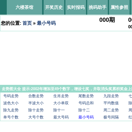
六楼茶馆
开奖历史
实时报码
挑码助手
属性参照
000
期
0
您的位置:
首页
»
最小号码
0
走势图大全 提示:2002年增加至49个数字，增设七奖，并取消头奖累积奖金上
号码走势
合数走势
生肖走势
尾数走势
九段走势
波色大小
半波大小
大小单双
号码总和
平均数值
除九走势
除十走势
除十一
除十二
周二走势
单号个数
大号个数
最大号码
最小号码
极号间隔