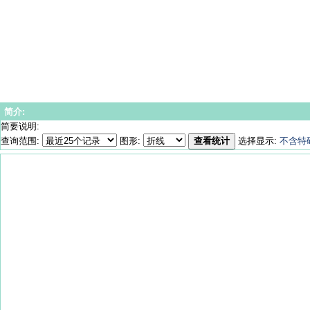
简介:
简要说明:
查询范围:
图形:
查看统计
选择显示:
不含特