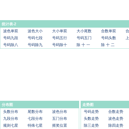
统计表-2
波色单双
波色大小
大小单双
大小尾数
合数单双
号码九段
号码七段
号码五行
号码五门
号码头数
号码除八
号码除九
号码除十
除 十 一
除 十 二
分布图
走势图
头数分布
尾数分布
波色分布
号码走势
合数走势
九段分布
七段分布
五门分布
头数走势
波色走势
规则七星
特殊七星
摇奖位置
除三走势
除四走势