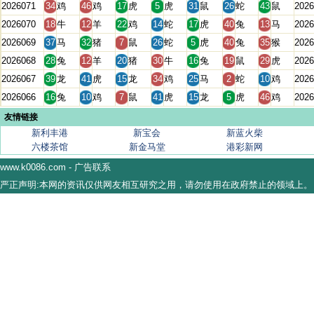
2026071
34
鸡
46
鸡
17
虎
5
虎
31
鼠
26
蛇
43
鼠
2026
2026070
18
牛
12
羊
22
鸡
14
蛇
17
虎
40
兔
13
马
2026
2026069
37
马
32
猪
7
鼠
26
蛇
5
虎
40
兔
35
猴
2026
2026068
28
兔
12
羊
20
猪
30
牛
16
兔
19
鼠
29
虎
2026
2026067
39
龙
41
虎
15
龙
34
鸡
25
马
2
蛇
10
鸡
2026
2026066
16
兔
10
鸡
7
鼠
41
虎
15
龙
5
虎
46
鸡
2026
友情链接
新利丰港
新宝会
新蓝火柴
六楼茶馆
新金马堂
港彩新网
www.k0086.com
-
广告联系
严正声明:本网的资讯仅供网友相互研究之用，请勿使用在政府禁止的领域上。