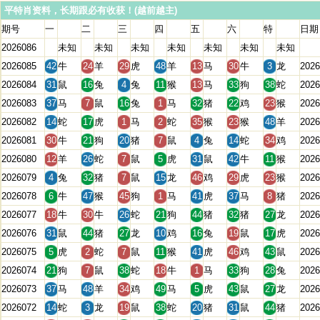
平特肖资料，长期跟必有收获！(越前越主)
期号
一
二
三
四
五
六
特
日期
2026086
未知
未知
未知
未知
未知
未知
未知
2026085
42
牛
24
羊
29
虎
48
羊
13
马
30
牛
3
龙
2026
2026084
31
鼠
16
兔
4
兔
11
猴
13
马
33
狗
38
蛇
2026
2026083
37
马
7
鼠
16
兔
1
马
32
猪
22
鸡
23
猴
2026
2026082
14
蛇
17
虎
1
马
2
蛇
35
猴
23
猴
48
羊
2026
2026081
30
牛
21
狗
20
猪
7
鼠
4
兔
14
蛇
34
鸡
2026
2026080
12
羊
26
蛇
7
鼠
5
虎
31
鼠
42
牛
11
猴
2026
2026079
4
兔
32
猪
7
鼠
15
龙
46
鸡
29
虎
23
猴
2026
2026078
6
牛
47
猴
45
狗
1
马
41
虎
37
马
8
猪
2026
2026077
18
牛
30
牛
26
蛇
21
狗
44
猪
32
猪
27
龙
2026
2026076
31
鼠
44
猪
27
龙
10
鸡
16
兔
19
鼠
17
虎
2026
2026075
5
虎
2
蛇
7
鼠
11
猴
41
虎
46
鸡
43
鼠
2026
2026074
21
狗
7
鼠
38
蛇
18
牛
1
马
33
狗
28
兔
2026
2026073
37
马
48
羊
34
鸡
49
马
5
虎
43
鼠
27
龙
2026
2026072
14
蛇
3
龙
19
鼠
38
蛇
20
猪
31
鼠
44
猪
2026